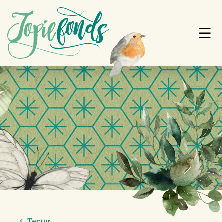
Terug