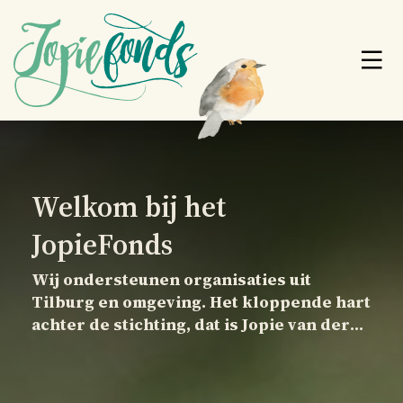
Welkom bij het
JopieFonds
Wij ondersteunen organisaties uit
Tilburg en omgeving. Het kloppende hart
achter de stichting, dat is Jopie van der
Weegen.