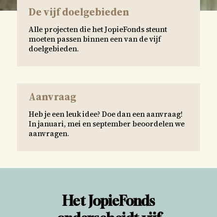
De vijf doelgebieden
Alle projecten die het JopieFonds steunt
moeten passen binnen een van de vijf
doelgebieden.
Aanvraag
Heb je een leuk idee? Doe dan een aanvraag!
In januari, mei en september beoordelen we
aanvragen.
Het JopieFonds