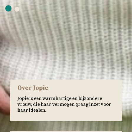
Over Jopie
Jopie is een warmhartige en bijzondere
vrouw, die haar vermogen graag inzet voor
haar idealen.