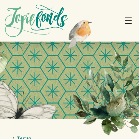
Terug